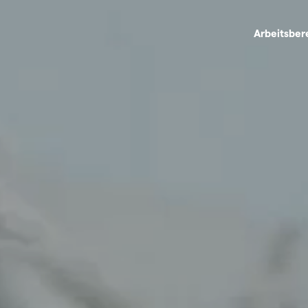
Arbeitsber