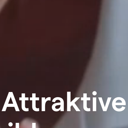
Attraktive