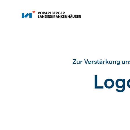
Zur Verstärkung uns
Log