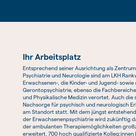
Ihr Arbeitsplatz
Entsprechend seiner Ausrichtung als Zentrum
Psychiatrie und Neurologie sind am LKH Rankw
Erwachsenen-, die Kinder- und Jugend- sowie 
Gerontopsychiatrie, ebenso die Fachbereiche
und Physikalische Medizin verortet. Auch die 
Nachsorge für psychisch und neurologisch Er
am Standort statt. Mit dem jüngst entstehe
der Erwachsenenpsychiatrie wird zukünftig 
der ambulanten Therapiemöglichkeiten groß
erweitert. 700 hoch qualifizierte Kolleg:innen