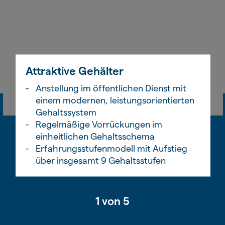
Attraktive Gehälter
Anstellung im öffentlichen Dienst mit
einem modernen, leistungsorientierten
Gehaltssystem
Regelmäßige Vorrückungen im
einheitlichen Gehaltsschema
Erfahrungsstufenmodell mit Aufstieg
über insgesamt 9 Gehaltsstufen
1
von 5