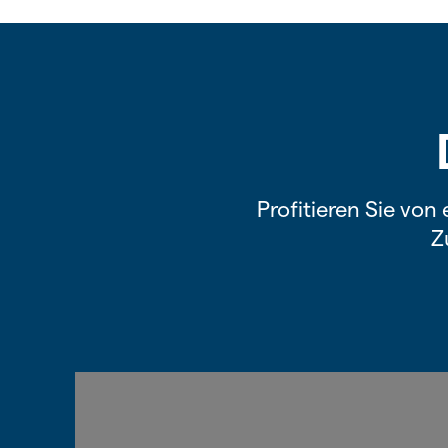
Profitieren Sie von
Z