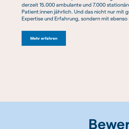
derzeit 15.000 ambulante und 7.000 stationär
Patient:innen jährlich. Und das nicht nur mit 
Expertise und Erfahrung, sondern mit ebenso v
Mehr erfahren
Bewer